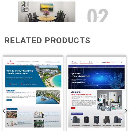
RELATED PRODUCTS