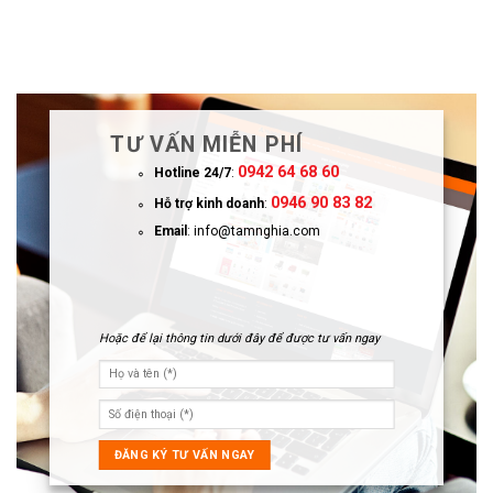
TƯ VẤN MIỄN PHÍ
0942 64 68 60
Hotline 24/7
:
0946 90 83 82
Hỗ trợ kinh doanh
:
Email
: info@tamnghia.com
Hoặc để lại thông tin dưới đây để được tư vấn ngay