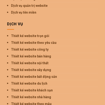
Dịch vụ quản trị website
Dịch vụ tên miền
DỊCH VỤ
Thiết kế website trọn gói
Thiết kế website theo yêu cầu
Thiết kế website công ty
Thiết kế website bán hàng
Thiết kế website nội thất
Thiết kế website xây dựng
Thiết kế website bất động sản
Thiết kế website du lịch
Thiết kế website khách sạn
Thiết kế website nhà hàng
Thiết kế website theo mẫu