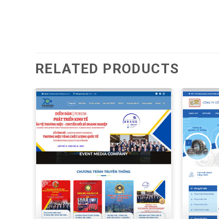
RELATED PRODUCTS