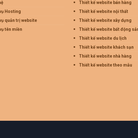
hệ
Thiết kế website bán hàng
vụ Hosting
Thiết kế website nội thất
vụ quản trị website
Thiết kế website xây dựng
vụ tên miền
Thiết kế website bất động sả
Thiết kế website du lịch
Thiết kế website khách sạn
Thiết kế website nhà hàng
Thiết kế website theo mẫu