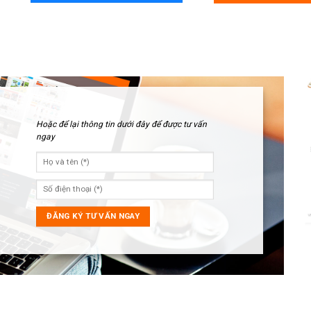
Hoặc để lại thông tin dưới đây để được tư vấn
ngay