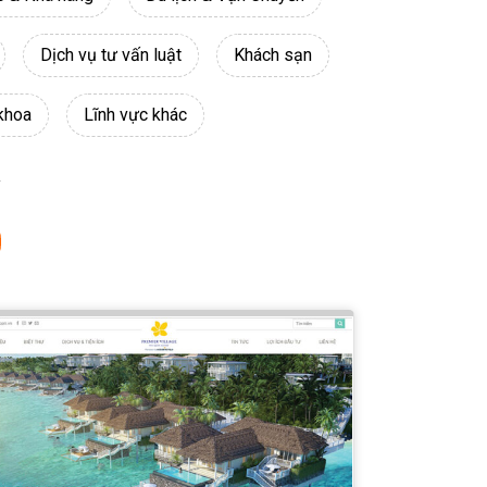
Dịch vụ tư vấn luật
Khách sạn
khoa
Lĩnh vực khác