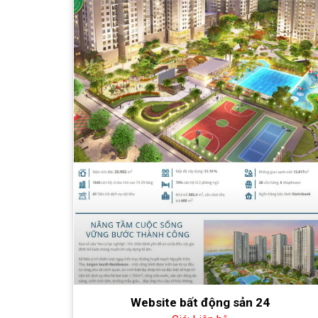
Website bất động sản 24