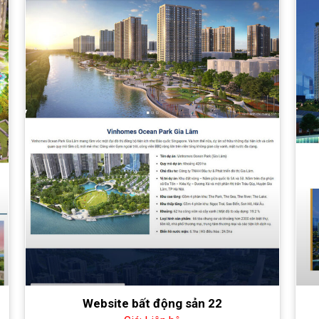
Website bất động sản 22