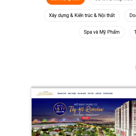
Xây dựng & Kiến trúc & Nội thất
Do
Spa và Mỹ Phẩm