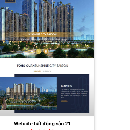
Website bất động sản 21