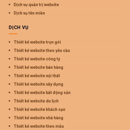
Dịch vụ quản trị website
Dịch vụ tên miền
DỊCH VỤ
Thiết kế website trọn gói
Thiết kế website theo yêu cầu
Thiết kế website công ty
Thiết kế website bán hàng
Thiết kế website nội thất
Thiết kế website xây dựng
Thiết kế website bất động sản
Thiết kế website du lịch
Thiết kế website khách sạn
Thiết kế website nhà hàng
Thiết kế website theo mẫu