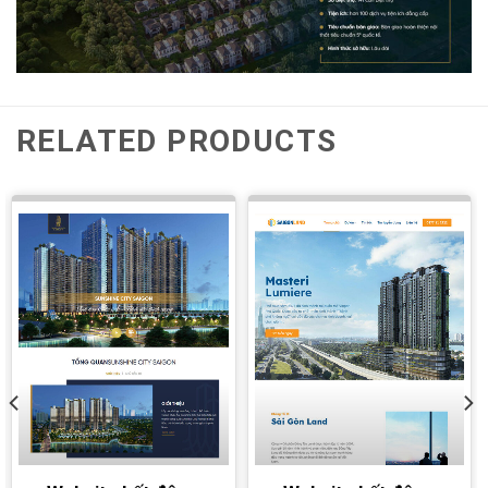
RELATED PRODUCTS