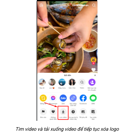
Tìm video và tải xuống video để tiếp tục xóa logo