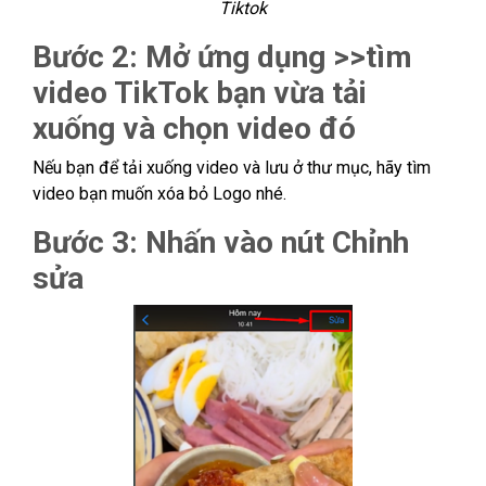
Tiktok
Bước 2: Mở ứng dụng >>tìm
video TikTok bạn vừa tải
xuống và chọn video đó
Nếu bạn để tải xuống video và lưu ở thư mục, hãy tìm
video bạn muốn xóa bỏ Logo nhé.
Bước 3: Nhấn vào nút Chỉnh
sửa