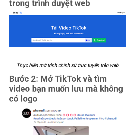
trong trình duyệt web
Thực hiện mở trình chỉnh sử trực tuyến trên web
Bước 2: Mở TikTok và tìm
video bạn muốn lưu mà không
có logo