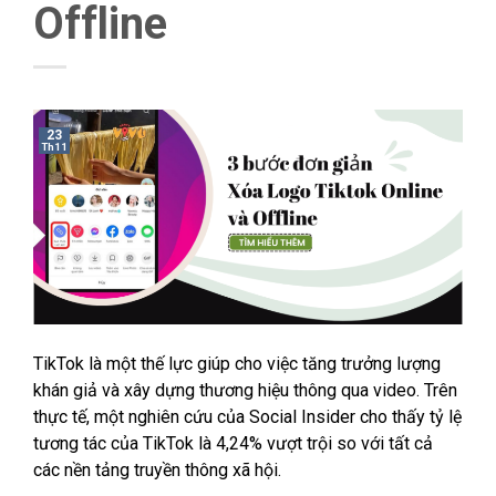
Offline
23
Th11
TikTok là một thế lực giúp cho việc tăng trưởng lượng
khán giả và xây dựng thương hiệu thông qua video. Trên
thực tế, một nghiên cứu của Social Insider cho thấy tỷ lệ
tương tác của TikTok là 4,24% vượt trội so với tất cả
các nền tảng truyền thông xã hội.