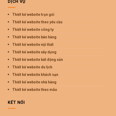
DỊCH VỤ
Thiết kế website trọn gói
Thiết kế website theo yêu cầu
Thiết kế website công ty
Thiết kế website bán hàng
Thiết kế website nội thất
Thiết kế website xây dựng
Thiết kế website bất động sản
Thiết kế website du lịch
Thiết kế website khách sạn
Thiết kế website nhà hàng
Thiết kế website theo mẫu
KẾT NỐI