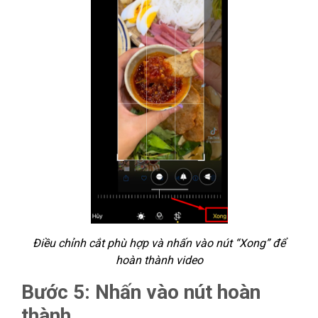
Điều chỉnh cắt phù hợp và nhấn vào nút “Xong” để
hoàn thành video
Bước 5: Nhấn vào nút hoàn
thành