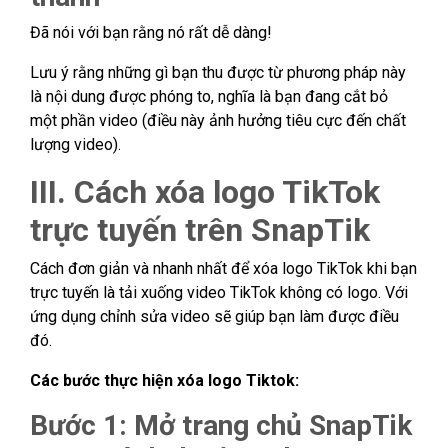
Đã nói với bạn rằng nó rất dễ dàng!
Lưu ý rằng những gì bạn thu được từ phương pháp này
là nội dung được phóng to, nghĩa là bạn đang cắt bỏ
một phần video (điều này ảnh hưởng tiêu cực đến chất
lượng video).
III. Cách xóa logo TikTok
trực tuyến trên SnapTik
Cách đơn giản và nhanh nhất để xóa logo TikTok khi bạn
trực tuyến là tải xuống video TikTok không có logo. Với
ứng dụng chỉnh sửa video sẽ giúp bạn làm được điều
đó.
Các bước thực hiện xóa logo Tiktok:
Bước 1: Mở trang chủ SnapTik