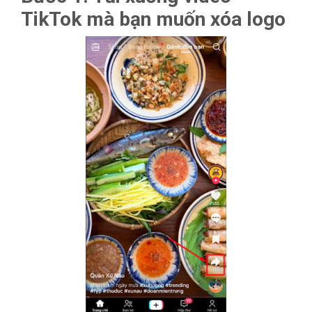
TikTok mà bạn muốn xóa logo