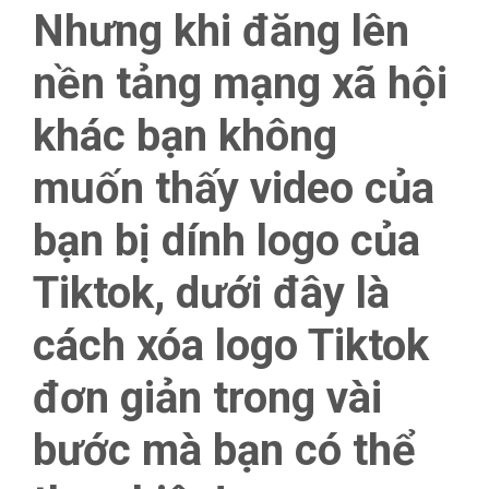
Nhưng khi đăng lên
nền tảng mạng xã hội
khác bạn không
muốn thấy video của
bạn bị dính logo của
Tiktok, dưới đây là
cách xóa logo Tiktok
đơn giản trong vài
bước mà bạn có thể