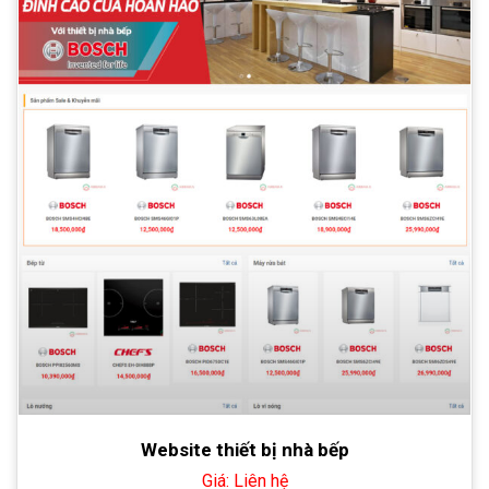
Website thiết bị nhà bếp
Giá: Liên hệ