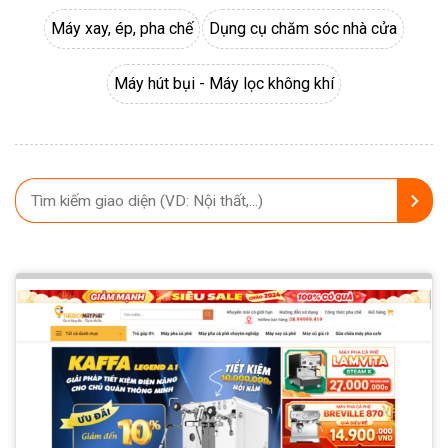
Máy xay, ép, pha chế
Dụng cụ chăm sóc nhà cửa
Máy hút bụi - Máy lọc không khí