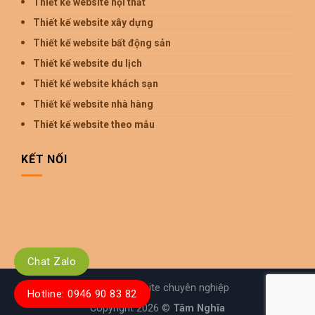
Thiết kế website nội thất
Thiết kế website xây dựng
Thiết kế website bất động sản
Thiết kế website du lịch
Thiết kế website khách sạn
Thiết kế website nhà hàng
Thiết kế website theo mẫu
KẾT NỐI
Chat Zalo
Thiết kế website chuyên nghiệp
Hotline: 0946 90 83 82
Copyright 2026 ©
Tâm Nghĩa