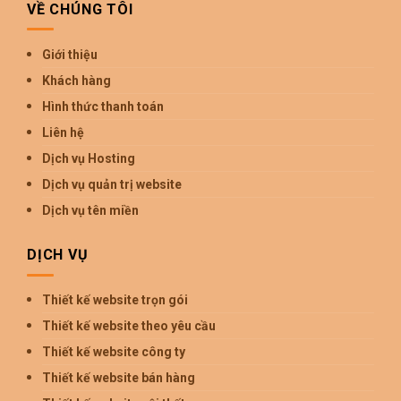
VỀ CHÚNG TÔI
Giới thiệu
Khách hàng
Hình thức thanh toán
Liên hệ
Dịch vụ Hosting
Dịch vụ quản trị website
Dịch vụ tên miền
DỊCH VỤ
Thiết kế website trọn gói
Thiết kế website theo yêu cầu
Thiết kế website công ty
Thiết kế website bán hàng