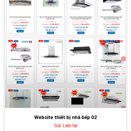
Website thiết bị nhà bếp 02
Giá: Liên hệ