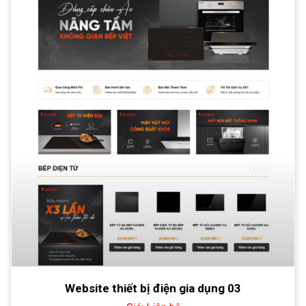
Website thiết bị điện gia dụng 03