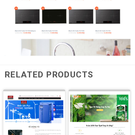
RELATED PRODUCTS