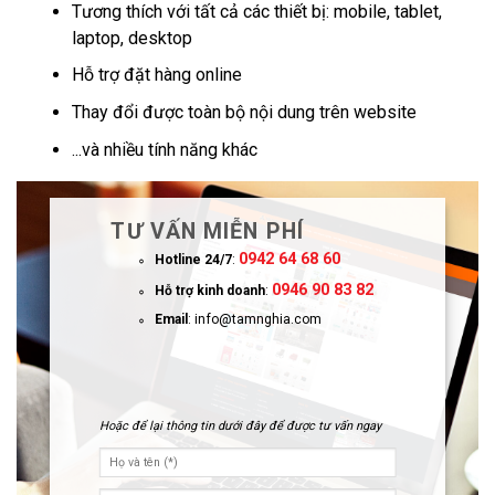
Tương thích với tất cả các thiết bị: mobile, tablet,
laptop, desktop
Hỗ trợ đặt hàng online
Thay đổi được toàn bộ nội dung trên website
...và nhiều tính năng khác
TƯ VẤN MIỄN PHÍ
0942 64 68 60
Hotline 24/7
:
0946 90 83 82
Hỗ trợ kinh doanh
:
Email
: info@tamnghia.com
Hoặc để lại thông tin dưới đây để được tư vấn ngay