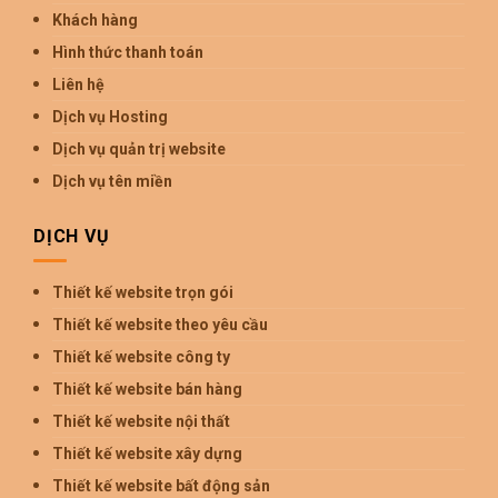
Khách hàng
Hình thức thanh toán
Liên hệ
Dịch vụ Hosting
Dịch vụ quản trị website
Dịch vụ tên miền
DỊCH VỤ
Thiết kế website trọn gói
Thiết kế website theo yêu cầu
Thiết kế website công ty
Thiết kế website bán hàng
Thiết kế website nội thất
Thiết kế website xây dựng
Thiết kế website bất động sản