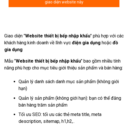
giao diện website này
Giao diện "
Website thiết bị bếp nhập khẩu
" phù hợp với các
khách hàng kinh doanh về lĩnh vực
điện gia dụng
hoặc
đồ
gia dụng
Mẫu "
Website thiết bị bếp nhập khẩu
" bao gồm nhiều tính
năng phù hợp cho mục tiêu giới thiệu sản phẩm và bán hàng:
Quản lý danh sách danh mục sản phẩm (không giới
hạn)
Quản lý sản phẩm (không giới hạn): bạn có thể đăng
bán hàng trăm sản phẩm
Tối ưu SEO: tối ưu các thẻ meta title, meta
description, sitemap, h1,h2,..