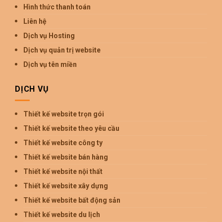
Hình thức thanh toán
Liên hệ
Dịch vụ Hosting
Dịch vụ quản trị website
Dịch vụ tên miền
DỊCH VỤ
Thiết kế website trọn gói
Thiết kế website theo yêu cầu
Thiết kế website công ty
Thiết kế website bán hàng
Thiết kế website nội thất
Thiết kế website xây dựng
Thiết kế website bất động sản
Thiết kế website du lịch