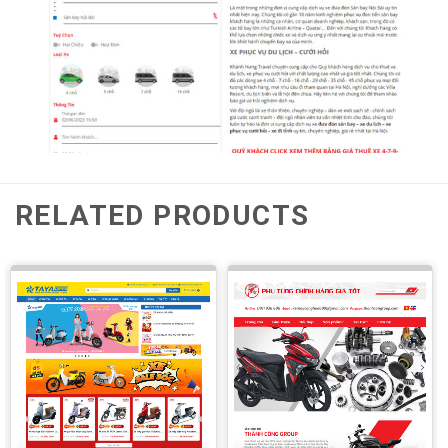
RELATED PRODUCTS